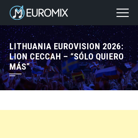
LITHUANIA EUROVISION 2026:
LION CECCAH – “SÓLO QUIERO
MÁS”