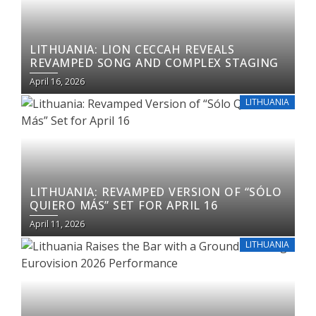
LITHUANIA: LION CECCAH REVEALS
REVAMPED SONG AND COMPLEX STAGING
April 16, 2026
LITHUANIA
LITHUANIA: REVAMPED VERSION OF “SÓLO
QUIERO MÁS” SET FOR APRIL 16
April 11, 2026
LITHUANIA