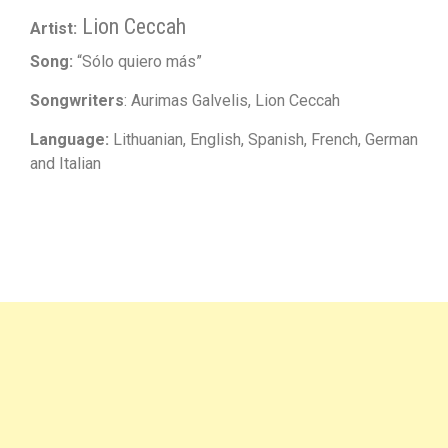
Lion Ceccah
Artist:
Song:
“Sólo quiero más”
Songwriters
: Aurimas Galvelis, Lion Ceccah
Language:
Lithuanian, English, Spanish, French, German
and Italian