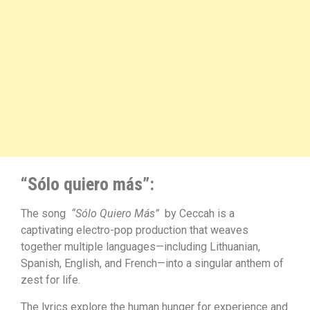
“Sólo quiero más”
:
The song
“Sólo Quiero Más”
by Ceccah is a
captivating electro-pop production that weaves
together multiple languages—including Lithuanian,
Spanish, English, and French—into a singular anthem of
zest for life.
The lyrics explore the human hunger for experience and