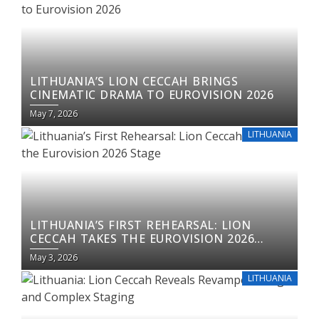
LITHUANIA’S LION CECCAH BRINGS
CINEMATIC DRAMA TO EUROVISION 2026
May 7, 2026
LITHUANIA
LITHUANIA’S FIRST REHEARSAL: LION
CECCAH TAKES THE EUROVISION 2026
STAGE
May 3, 2026
LITHUANIA