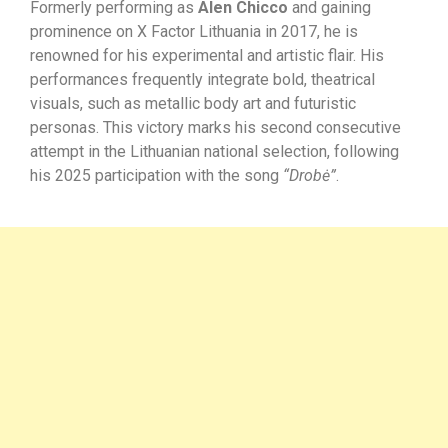
Formerly performing as
Alen Chicco
and gaining
prominence on X Factor Lithuania in 2017, he is
renowned for his experimental and artistic flair. His
performances frequently integrate bold, theatrical
visuals, such as metallic body art and futuristic
personas. This victory marks his second consecutive
attempt in the Lithuanian national selection, following
his 2025 participation with the song
“Drobė”
.